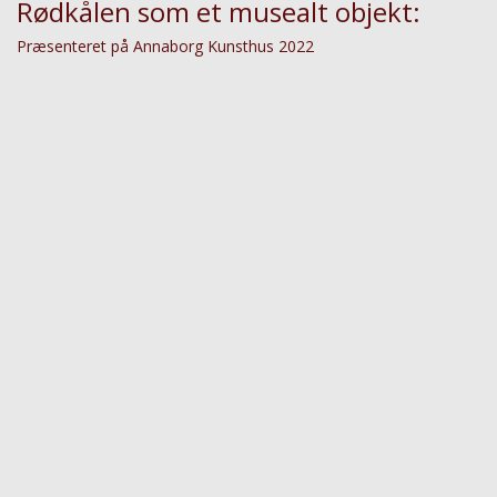
Rødkålen som et musealt objekt:
Præsenteret på Annaborg Kunsthus 2022