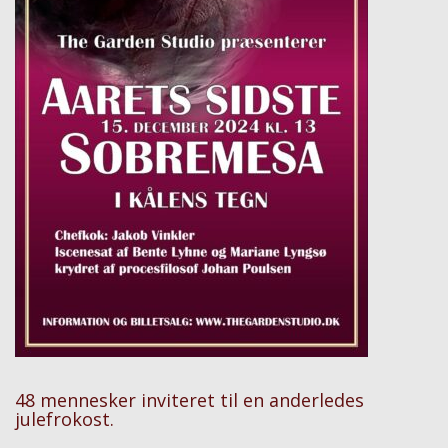
48 mennesker inviteret til en anderledes
julefrokost.