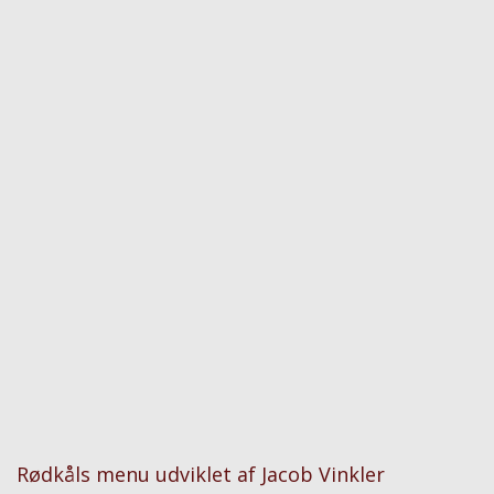
Rødkåls menu udviklet af Jacob Vinkler