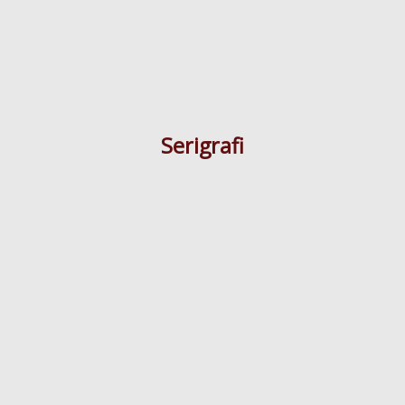
Serigrafi